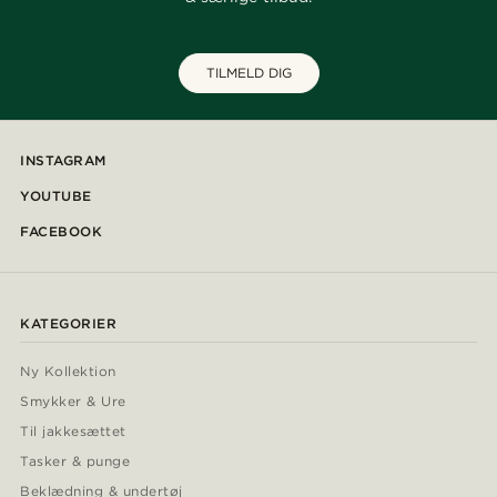
TILMELD DIG
INSTAGRAM
YOUTUBE
FACEBOOK
KATEGORIER
Ny Kollektion
Smykker & Ure
Til jakkesættet
Tasker & punge
Beklædning & undertøj