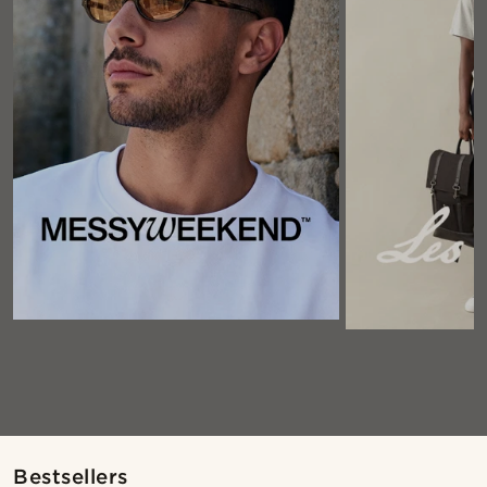
Bestsellers