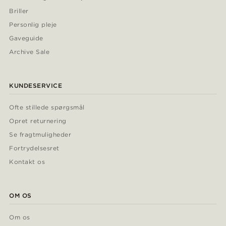
Briller
Personlig pleje
Gaveguide
Archive Sale
KUNDESERVICE
Ofte stillede spørgsmål
Opret returnering
Se fragtmuligheder
Fortrydelsesret
Kontakt os
OM OS
Om os