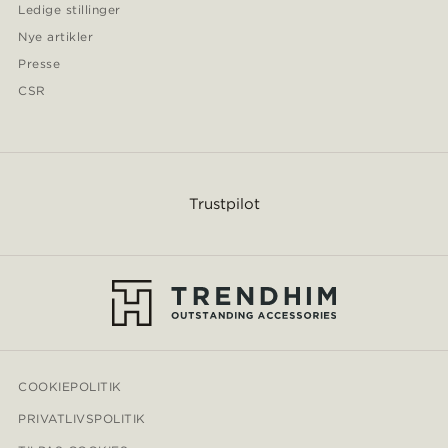
Ledige stillinger
Nye artikler
Presse
CSR
Trustpilot
COOKIEPOLITIK
PRIVATLIVSPOLITIK