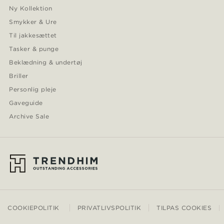
Ny Kollektion
Smykker & Ure
Til jakkesættet
Tasker & punge
Beklædning & undertøj
Briller
Personlig pleje
Gaveguide
Archive Sale
COOKIEPOLITIK
PRIVATLIVSPOLITIK
TILPAS COOKIES