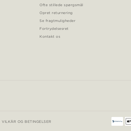
Ofte stillede spørgsmål
Opret returnering
Se fragtmuligheder
Fortrydelsesret
Kontakt os
VILKÅR OG BETINGELSER