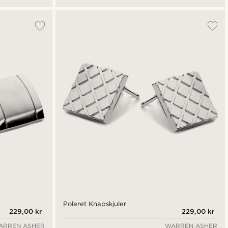
Poleret Knapskjuler
229,00 kr
229,00 kr
ARREN ASHER
WARREN ASHER