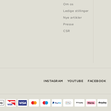
Om os
Ledige stillinger
Nye artikler
Presse
CSR
INSTAGRAM
YOUTUBE
FACEBOOK