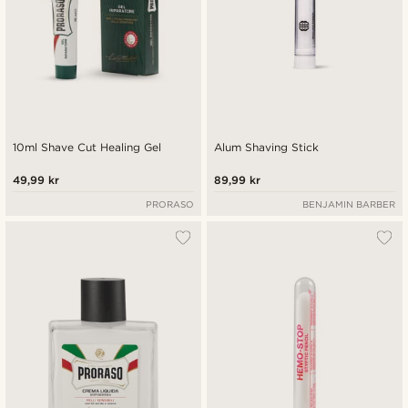
10ml Shave Cut Healing Gel
Alum Shaving Stick
49,99 kr
89,99 kr
PRORASO
BENJAMIN BARBER