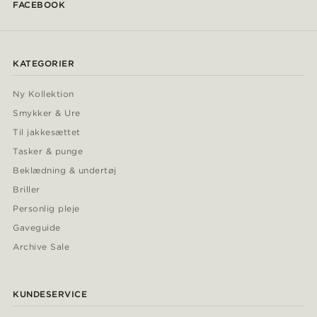
FACEBOOK
KATEGORIER
Ny Kollektion
Smykker & Ure
Til jakkesættet
Tasker & punge
Beklædning & undertøj
Briller
Personlig pleje
Gaveguide
Archive Sale
KUNDESERVICE