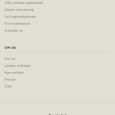
Ofte stillede spørgsmål
Opret returnering
Se fragtmuligheder
Fortrydelsesret
Kontakt os
OM OS
Om os
Ledige stillinger
Nye artikler
Presse
CSR