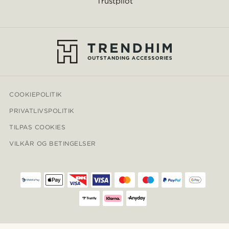
Trustpilot
COOKIEPOLITIK
PRIVATLIVSPOLITIK
TILPAS COOKIES
VILKÅR OG BETINGELSER