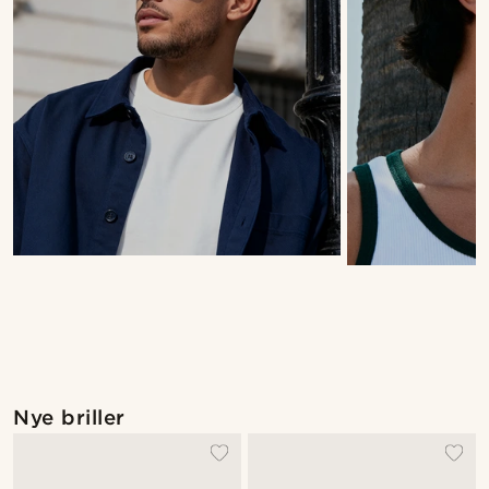
Nye briller