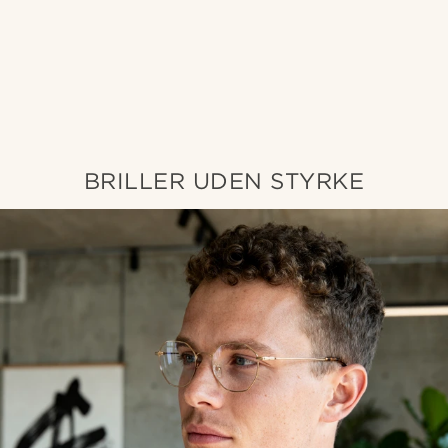
BRILLER UDEN STYRKE