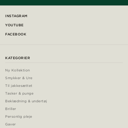
INSTAGRAM
YOUTUBE
FACEBOOK
KATEGORIER
Ny Kollektion
Smykker & Ure
Til jakkesættet
Tasker & punge
Beklædning & undertøj
Briller
Personlig pleje
Gaver