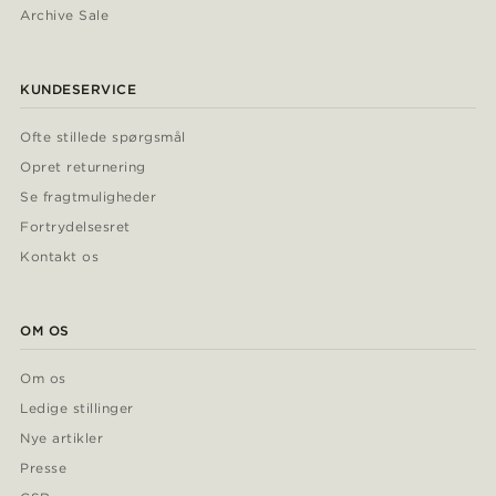
Archive Sale
KUNDESERVICE
Ofte stillede spørgsmål
Opret returnering
Se fragtmuligheder
Fortrydelsesret
Kontakt os
OM OS
Om os
Ledige stillinger
Nye artikler
Presse