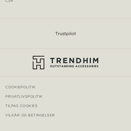
CSR
Trustpilot
COOKIEPOLITIK
PRIVATLIVSPOLITIK
TILPAS COOKIES
VILKÅR OG BETINGELSER