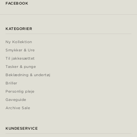
FACEBOOK
KATEGORIER
Ny Kollektion
Smykker & Ure
Til jakkesættet
Tasker & punge
Beklædning & undertøj
Briller
Personlig pleje
Gaveguide
Archive Sale
KUNDESERVICE