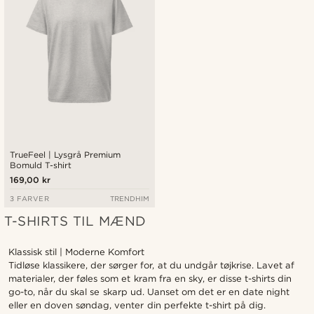
TrueFeel | Lysgrå Premium
Bomuld T-shirt
169,00 kr
3 FARVER
TRENDHIM
T-SHIRTS TIL MÆND
Klassisk stil | Moderne Komfort
Tidløse klassikere, der sørger for, at du undgår tøjkrise. Lavet af
materialer, der føles som et kram fra en sky, er disse t-shirts din
go-to, når du skal se skarp ud. Uanset om det er en date night
eller en doven søndag, venter din perfekte t-shirt på dig.