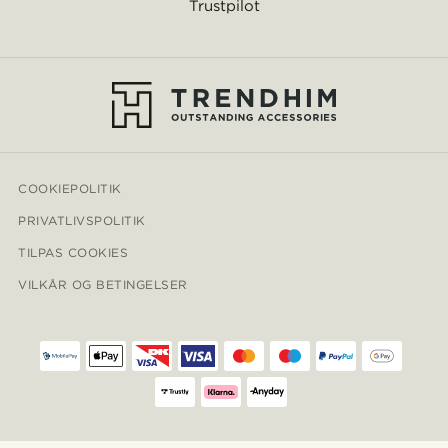
Trustpilot
COOKIEPOLITIK
PRIVATLIVSPOLITIK
TILPAS COOKIES
VILKÅR OG BETINGELSER