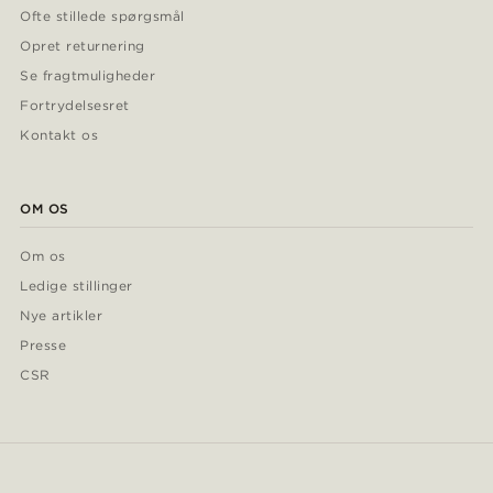
Ofte stillede spørgsmål
Opret returnering
Se fragtmuligheder
Fortrydelsesret
Kontakt os
OM OS
Om os
Ledige stillinger
Nye artikler
Presse
CSR