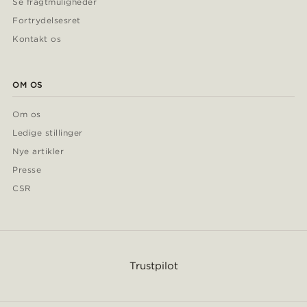
Se fragtmuligheder
Fortrydelsesret
Kontakt os
OM OS
Om os
Ledige stillinger
Nye artikler
Presse
CSR
Trustpilot