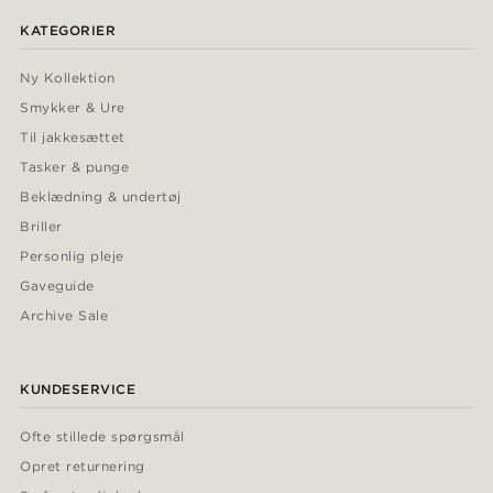
KATEGORIER
Ny Kollektion
Smykker & Ure
Til jakkesættet
Tasker & punge
Beklædning & undertøj
Briller
Personlig pleje
Gaveguide
Archive Sale
KUNDESERVICE
Ofte stillede spørgsmål
Opret returnering