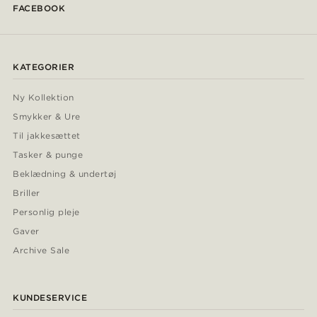
FACEBOOK
KATEGORIER
Ny Kollektion
Smykker & Ure
Til jakkesættet
Tasker & punge
Beklædning & undertøj
Briller
Personlig pleje
Gaver
Archive Sale
KUNDESERVICE