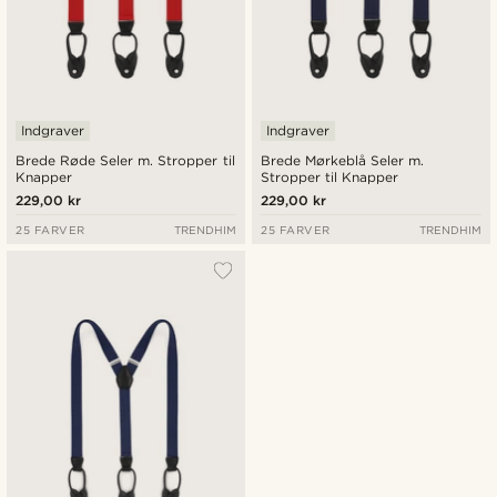
Indgraver
Indgraver
Brede Røde Seler m. Stropper til
Brede Mørkeblå Seler m.
Knapper
Stropper til Knapper
229,00 kr
229,00 kr
25 FARVER
TRENDHIM
25 FARVER
TRENDHIM