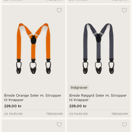
Indgraver
Brede Orange Seler m. Stropper
Brede Røggrå Seler m. Stropper
til Knapper
til Knapper
229,00 kr
229,00 kr
25 FARVER
TRENDHIM
25 FARVER
TRENDHIM