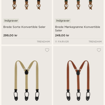
Indgraver
Indgraver
Brede Sorte Konvertible Seler
Brede Mørkegrønne Konvertible
Seler
299,00 kr
249,00 kr
TRENDHIM
11 FARVER
TRENDHIM