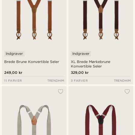
Indgraver
Indgraver
Brede Brune Konvertible Seler
XL Brede Mørkebrune
Konvertible Seler
249,00 kr
329,00 kr
11 FARVER
TRENDHIM
3 FARVER
TRENDHIM