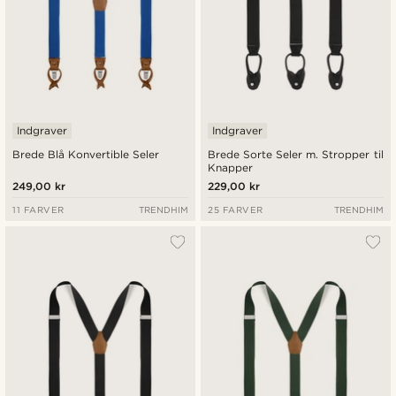
Indgraver
Indgraver
Brede Blå Konvertible Seler
Brede Sorte Seler m. Stropper til
Knapper
249,00 kr
229,00 kr
11 FARVER
TRENDHIM
25 FARVER
TRENDHIM