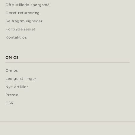
Ofte stillede spørgsmål
Opret returnering
Se fragtmuligheder
Fortrydelsesret
Kontakt os
OM OS
Om os
Ledige stillinger
Nye artikler
Presse
CSR