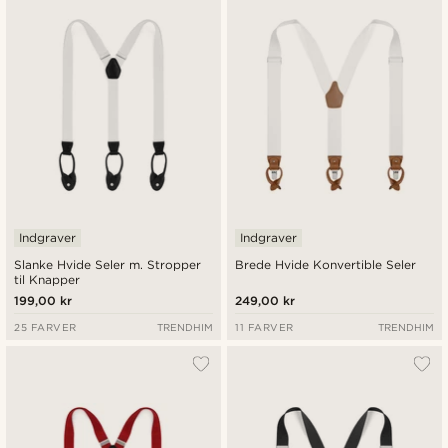
Indgraver
Indgraver
Slanke Hvide Seler m. Stropper
Brede Hvide Konvertible Seler
til Knapper
199,00 kr
249,00 kr
25 FARVER
TRENDHIM
11 FARVER
TRENDHIM