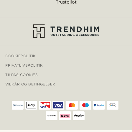
Trustpilot
COOKIEPOLITIK
PRIVATLIVSPOLITIK
TILPAS COOKIES
VILKÅR OG BETINGELSER