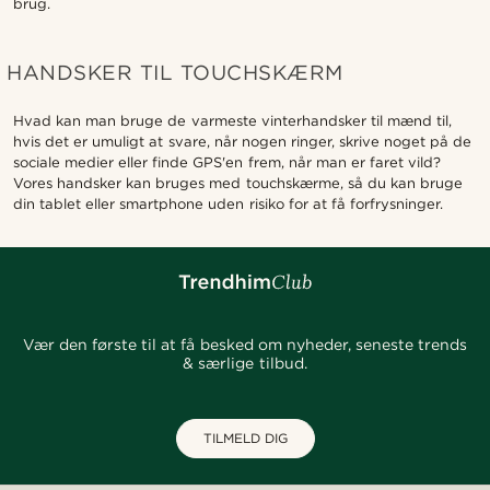
brug.
HANDSKER TIL TOUCHSKÆRM
Hvad kan man bruge de varmeste vinterhandsker til mænd til,
hvis det er umuligt at svare, når nogen ringer, skrive noget på de
sociale medier eller finde GPS'en frem, når man er faret vild?
Vores handsker kan bruges med touchskærme, så du kan bruge
din tablet eller smartphone uden risiko for at få forfrysninger.
Vær den første til at få besked om nyheder, seneste trends
& særlige tilbud.
TILMELD DIG