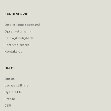
KUNDESERVICE
Ofte stillede spørgsmål
Opret returnering
Se fragtmuligheder
Fortrydelsesret
Kontakt os
OM OS
Om os
Ledige stillinger
Nye artikler
Presse
CSR