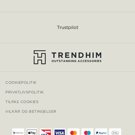
Trustpilot
COOKIEPOLITIK
PRIVATLIVSPOLITIK
TILPAS COOKIES
VILKÅR OG BETINGELSER