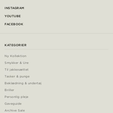
INSTAGRAM
YOUTUBE
FACEBOOK
KATEGORIER
Ny Kollektion
Smykker & Ure
Til jakkesættet
Tasker & punge
Beklædning & undertøj
Briller
Personlig pleje
Gaveguide
Archive Sale