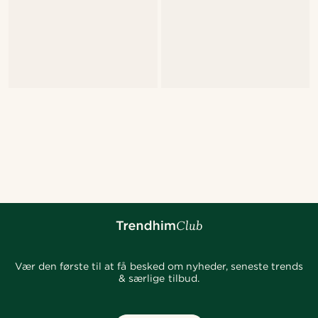
Vær den første til at få besked om nyheder, seneste trends
& særlige tilbud.