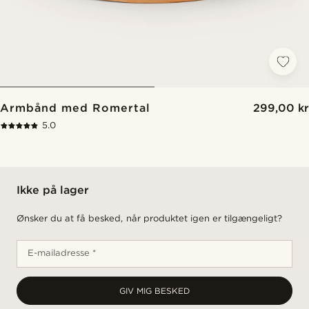
Armbånd med Romertal
299,00 kr
5.0
Ikke på lager
Ønsker du at få besked, når produktet igen er tilgængeligt?
E-mailadresse *
GIV MIG BESKED