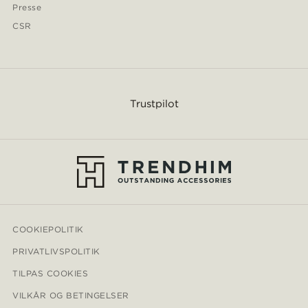
Presse
CSR
Trustpilot
COOKIEPOLITIK
PRIVATLIVSPOLITIK
TILPAS COOKIES
VILKÅR OG BETINGELSER