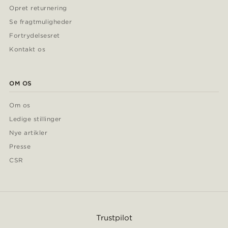
Opret returnering
Se fragtmuligheder
Fortrydelsesret
Kontakt os
OM OS
Om os
Ledige stillinger
Nye artikler
Presse
CSR
Trustpilot