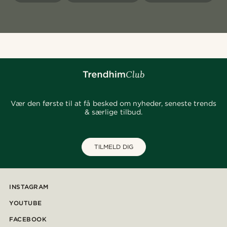
Vær den første til at få besked om nyheder, seneste trends
& særlige tilbud.
TILMELD DIG
INSTAGRAM
YOUTUBE
FACEBOOK