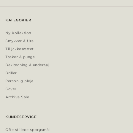
KATEGORIER
Ny Kollektion
Smykker & Ure
Til jakkesættet
Tasker & punge
Beklædning & undertøj
Briller
Personlig pleje
Gaver
Archive Sale
KUNDESERVICE
Ofte stillede spørgsmål