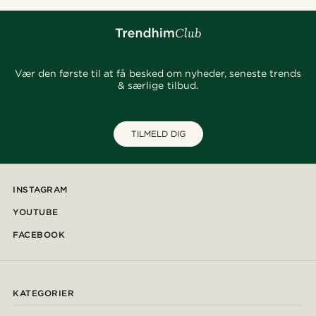
Vær den første til at få besked om nyheder, seneste trends
& særlige tilbud.
TILMELD DIG
INSTAGRAM
YOUTUBE
FACEBOOK
KATEGORIER