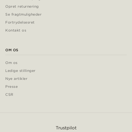
Opret returnering
Se fragtmuligheder
Fortrydelsesret
Kontakt os
OM OS
Om os
Ledige stillinger
Nye artikler
Presse
CSR
Trustpilot