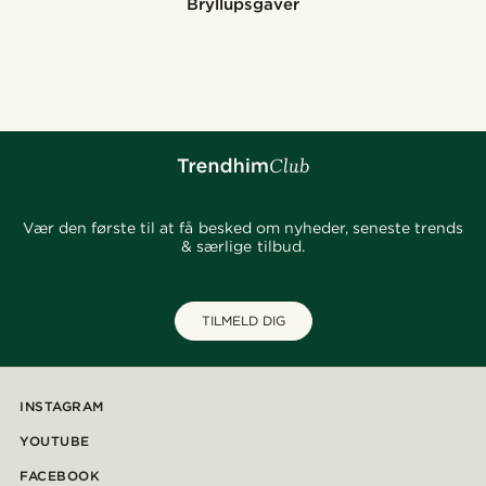
Bryllupsgaver
Vær den første til at få besked om nyheder, seneste trends
& særlige tilbud.
TILMELD DIG
INSTAGRAM
YOUTUBE
FACEBOOK