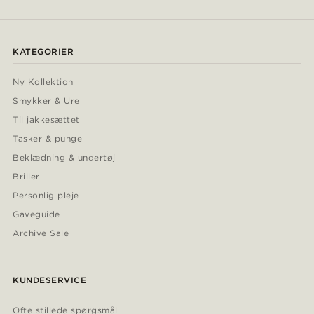
KATEGORIER
Ny Kollektion
Smykker & Ure
Til jakkesættet
Tasker & punge
Beklædning & undertøj
Briller
Personlig pleje
Gaveguide
Archive Sale
KUNDESERVICE
Ofte stillede spørgsmål