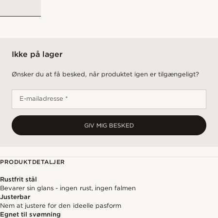
Ikke på lager
Ønsker du at få besked, når produktet igen er tilgængeligt?
E-mailadresse *
GIV MIG BESKED
PRODUKTDETALJER
Rustfrit stål
Bevarer sin glans - ingen rust, ingen falmen
Justerbar
Nem at justere for den ideelle pasform
Egnet til svømning