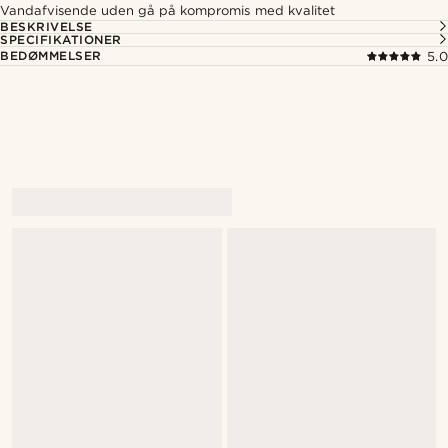
Vandafvisende uden gå på kompromis med kvalitet
BESKRIVELSE
SPECIFIKATIONER
BEDØMMELSER
5.0