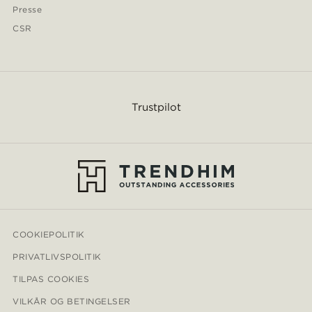
Presse
CSR
Trustpilot
COOKIEPOLITIK
PRIVATLIVSPOLITIK
TILPAS COOKIES
VILKÅR OG BETINGELSER