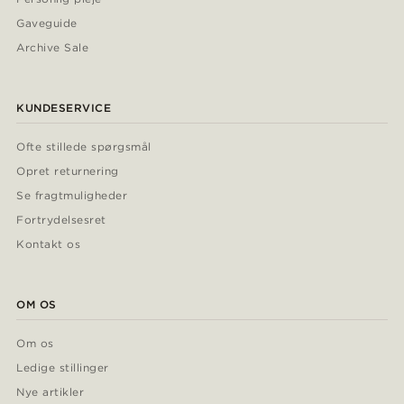
Gaveguide
Archive Sale
KUNDESERVICE
Ofte stillede spørgsmål
Opret returnering
Se fragtmuligheder
Fortrydelsesret
Kontakt os
OM OS
Om os
Ledige stillinger
Nye artikler