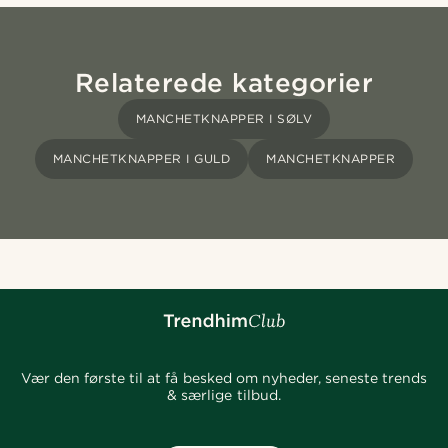
Relaterede kategorier
MANCHETKNAPPER I SØLV
MANCHETKNAPPER I GULD
MANCHETKNAPPER
Vær den første til at få besked om nyheder, seneste trends
& særlige tilbud.