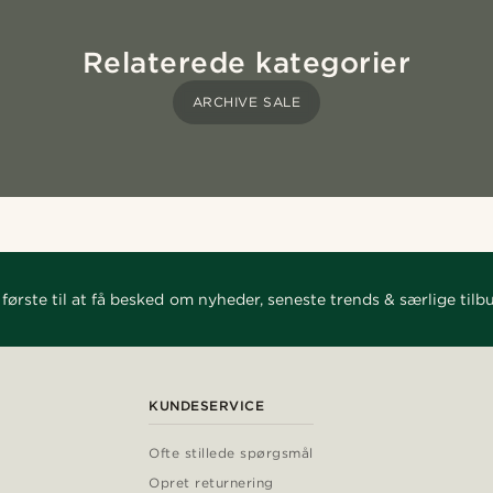
Relaterede kategorier
ARCHIVE SALE
første til at få besked om nyheder, seneste trends & særlige tilb
KUNDESERVICE
Ofte stillede spørgsmål
Opret returnering