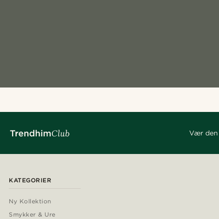
Vær den 
KATEGORIER
Ny Kollektion
Smykker & Ure