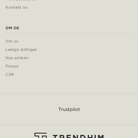
Kontakt os
OM OS
Om os
Ledige stillinger
Nye artikler
Presse
CSR
Trustpilot