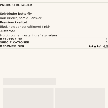
PRODUKTDETALJER
Selvbinder butterfly
Kan bindes, som du ønsker
Premium kvalitet
Blød, holdbar og raffineret finish
Justerbar
Hurtig og nem justering af størrelsen
BESKRIVELSE
SPECIFIKATIONER
BEDØMMELSER
4.5