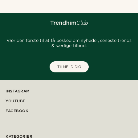
Vær den første til at få besked om nyheder, seneste trends
& særlige tilbud.
TILMELD DIG
INSTAGRAM
YOUTUBE
FACEBOOK
KATEGORIER