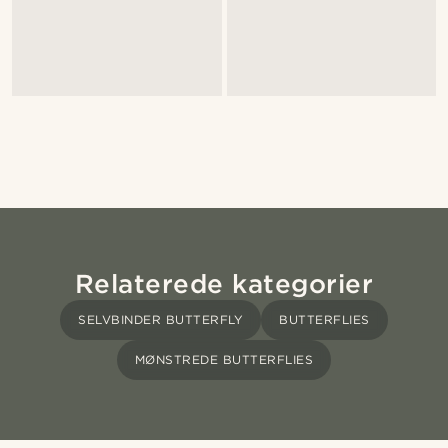
Relaterede kategorier
SELVBINDER BUTTERFLY
BUTTERFLIES
MØNSTREDE BUTTERFLIES