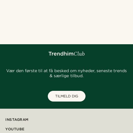
Vær den første til at få besked om nyheder, seneste trends
& særlige tilbud.
TILMELD DIG
INSTAGRAM
YOUTUBE