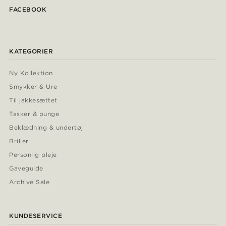
FACEBOOK
KATEGORIER
Ny Kollektion
Smykker & Ure
Til jakkesættet
Tasker & punge
Beklædning & undertøj
Briller
Personlig pleje
Gaveguide
Archive Sale
KUNDESERVICE