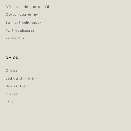
Ofte stillede spørgsmål
Opret returnering
Se fragtmuligheder
Fortrydelsesret
Kontakt os
OM OS
Om os
Ledige stillinger
Nye artikler
Presse
CSR