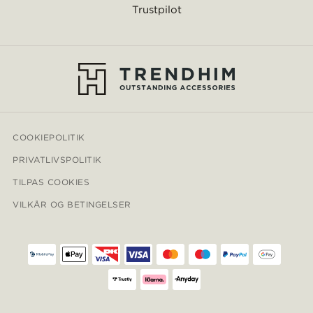
Trustpilot
COOKIEPOLITIK
PRIVATLIVSPOLITIK
TILPAS COOKIES
VILKÅR OG BETINGELSER