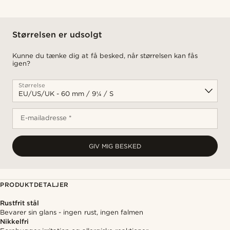
Størrelsen er udsolgt
Kunne du tænke dig at få besked, når størrelsen kan fås
igen?
Størrelse
E-mailadresse *
GIV MIG BESKED
PRODUKTDETALJER
Rustfrit stål
Bevarer sin glans - ingen rust, ingen falmen
Nikkelfri