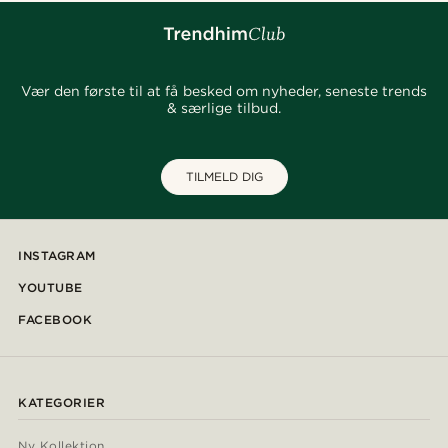
Vær den første til at få besked om nyheder, seneste trends
& særlige tilbud.
TILMELD DIG
INSTAGRAM
YOUTUBE
FACEBOOK
KATEGORIER
Ny Kollektion