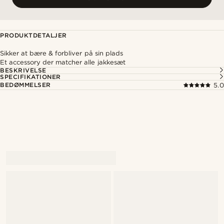
PRODUKTDETALJER
Sikker at bære & forbliver på sin plads
Et accessory der matcher alle jakkesæt
BESKRIVELSE
SPECIFIKATIONER
BEDØMMELSER
5.0