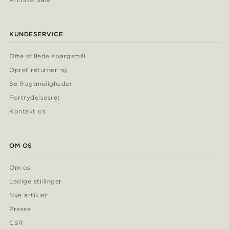
KUNDESERVICE
Ofte stillede spørgsmål
Opret returnering
Se fragtmuligheder
Fortrydelsesret
Kontakt os
OM OS
Om os
Ledige stillinger
Nye artikler
Presse
CSR