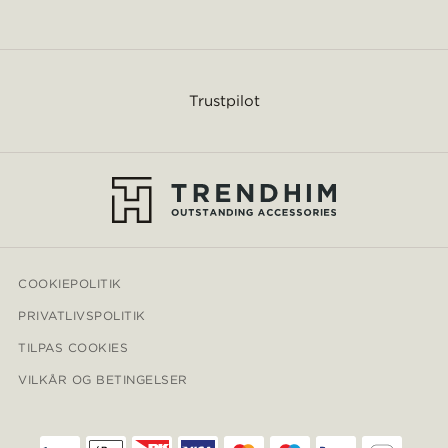
Trustpilot
COOKIEPOLITIK
PRIVATLIVSPOLITIK
TILPAS COOKIES
VILKÅR OG BETINGELSER