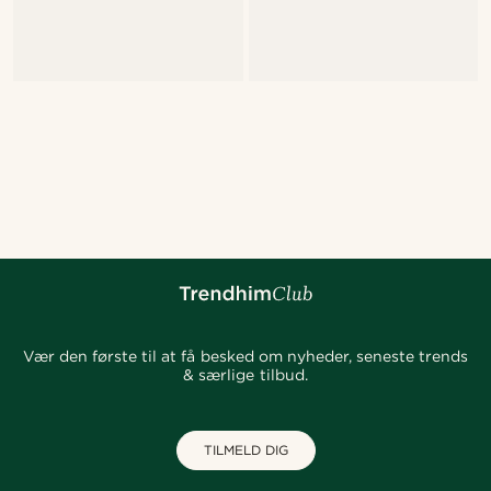
Vær den første til at få besked om nyheder, seneste trends
& særlige tilbud.
TILMELD DIG