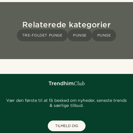
Relaterede kategorier
TRE-FOLDET PUNGE
PUNGE
PUNGE
Vær den første til at få besked om nyheder, seneste trends
& særlige tilbud.
TILMELD DIG