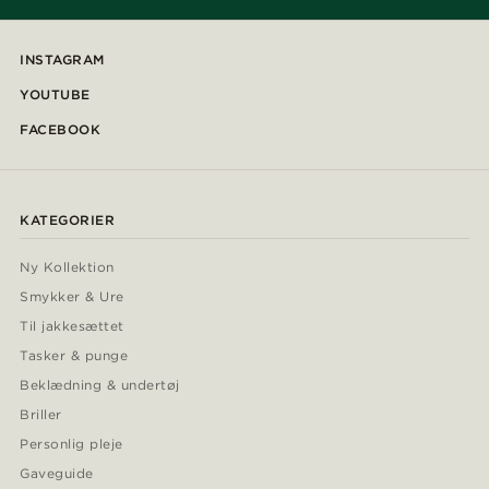
INSTAGRAM
YOUTUBE
FACEBOOK
KATEGORIER
Ny Kollektion
Smykker & Ure
Til jakkesættet
Tasker & punge
Beklædning & undertøj
Briller
Personlig pleje
Gaveguide