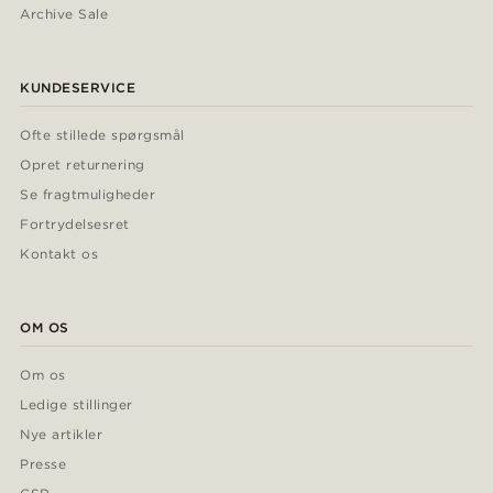
Archive Sale
KUNDESERVICE
Ofte stillede spørgsmål
Opret returnering
Se fragtmuligheder
Fortrydelsesret
Kontakt os
OM OS
Om os
Ledige stillinger
Nye artikler
Presse