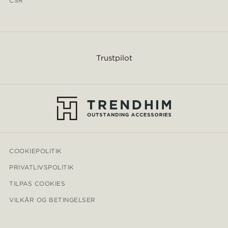
CSR
Trustpilot
COOKIEPOLITIK
PRIVATLIVSPOLITIK
TILPAS COOKIES
VILKÅR OG BETINGELSER