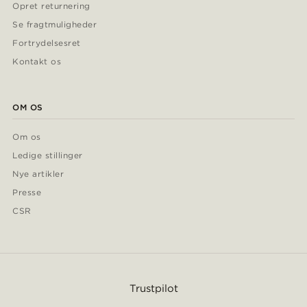
Opret returnering
Se fragtmuligheder
Fortrydelsesret
Kontakt os
OM OS
Om os
Ledige stillinger
Nye artikler
Presse
CSR
Trustpilot