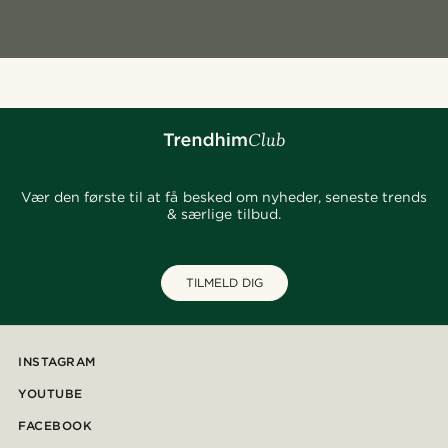
Vær den første til at få besked om nyheder, seneste trends
& særlige tilbud.
TILMELD DIG
INSTAGRAM
YOUTUBE
FACEBOOK