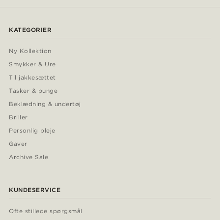
KATEGORIER
Ny Kollektion
Smykker & Ure
Til jakkesættet
Tasker & punge
Beklædning & undertøj
Briller
Personlig pleje
Gaver
Archive Sale
KUNDESERVICE
Ofte stillede spørgsmål