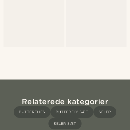
Relaterede kategorier
BUTTERFLIES
BUTTERFLY SÆT
SELER
SELER SÆT