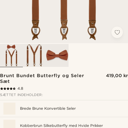
Brunt Bundet Butterfly og Seler
419,00 kr
Sæt
4.8
SÆTTET INDEHOLDER:
Brede Brune Konvertible Seler
Kobberbrun Silkebutterfly med Hvide Prikker