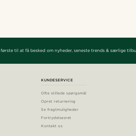
første til at få besked om nyheder, seneste trends & særlige tilb
KUNDESERVICE
Ofte stillede spørgsmål
Opret returnering
Se fragtmuligheder
Fortrydelsesret
Kontakt os