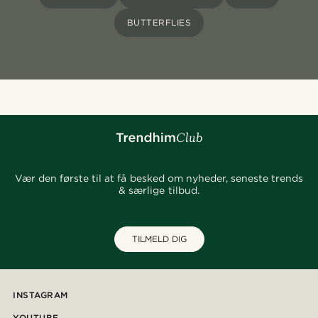
BUTTERFLIES
Vær den første til at få besked om nyheder, seneste trends
& særlige tilbud.
TILMELD DIG
INSTAGRAM
YOUTUBE