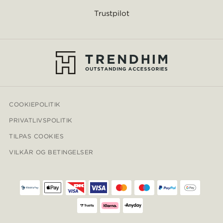
Trustpilot
COOKIEPOLITIK
PRIVATLIVSPOLITIK
TILPAS COOKIES
VILKÅR OG BETINGELSER