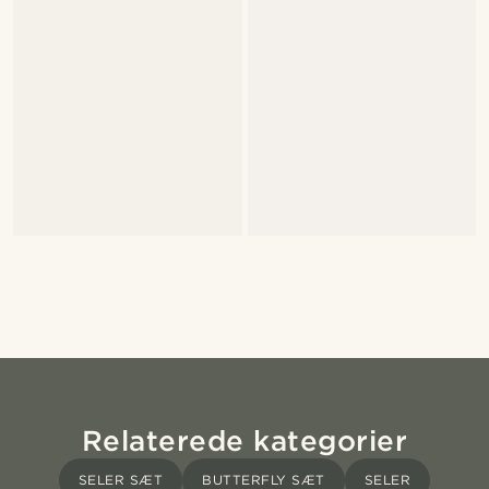
Relaterede kategorier
SELER SÆT
BUTTERFLY SÆT
SELER