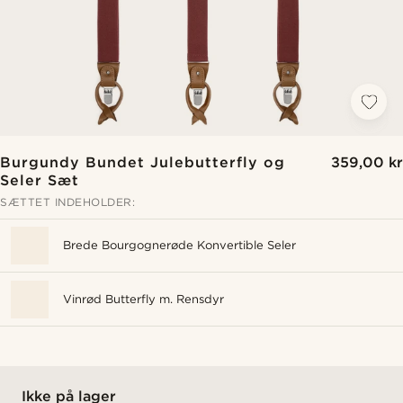
Burgundy Bundet Julebutterfly og
359,00 kr
Seler Sæt
SÆTTET INDEHOLDER:
Brede Bourgognerøde Konvertible Seler
Vinrød Butterfly m. Rensdyr
Ikke på lager