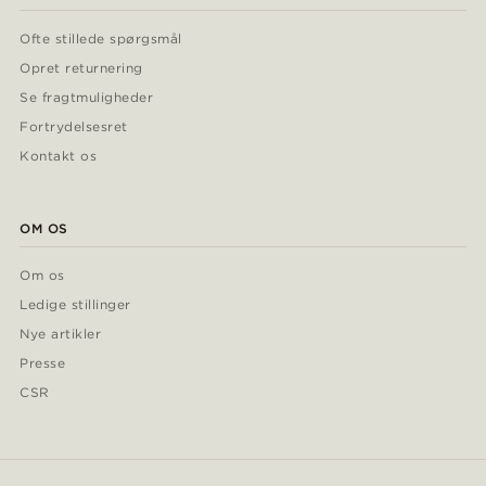
Ofte stillede spørgsmål
Opret returnering
Se fragtmuligheder
Fortrydelsesret
Kontakt os
OM OS
Om os
Ledige stillinger
Nye artikler
Presse
CSR