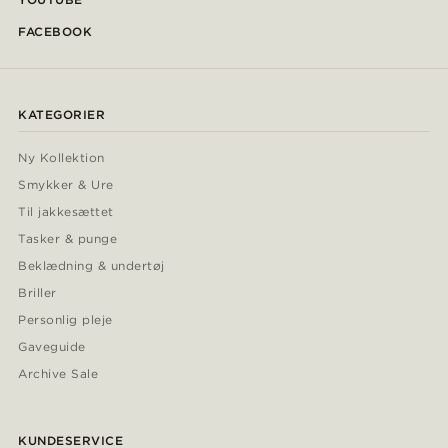
FACEBOOK
KATEGORIER
Ny Kollektion
Smykker & Ure
Til jakkesættet
Tasker & punge
Beklædning & undertøj
Briller
Personlig pleje
Gaveguide
Archive Sale
KUNDESERVICE