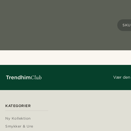
SKU
Vær den 
KATEGORIER
Ny Kollektion
Smykker & Ure