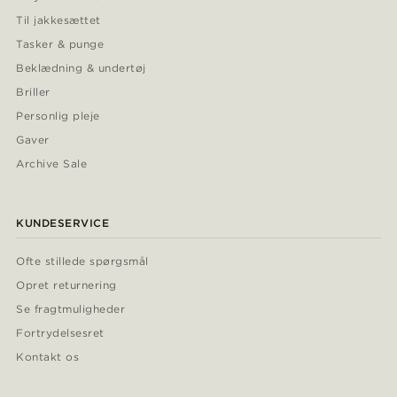
Til jakkesættet
Tasker & punge
Beklædning & undertøj
Briller
Personlig pleje
Gaver
Archive Sale
KUNDESERVICE
Ofte stillede spørgsmål
Opret returnering
Se fragtmuligheder
Fortrydelsesret
Kontakt os