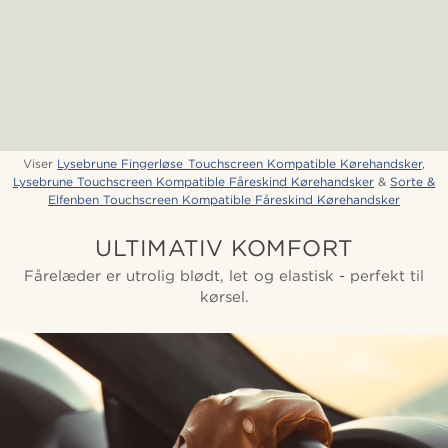
Viser
Lysebrune Fingerløse Touchscreen Kompatible Kørehandsker
,
Lysebrune Touchscreen Kompatible Fåreskind Kørehandsker
&
Sorte &
Elfenben Touchscreen Kompatible Fåreskind Kørehandsker
ULTIMATIV KOMFORT
Fårelæder er utrolig blødt, let og elastisk - perfekt til
kørsel.