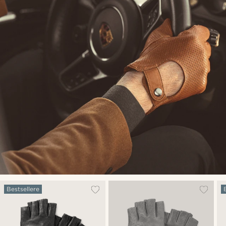
Bestsellere