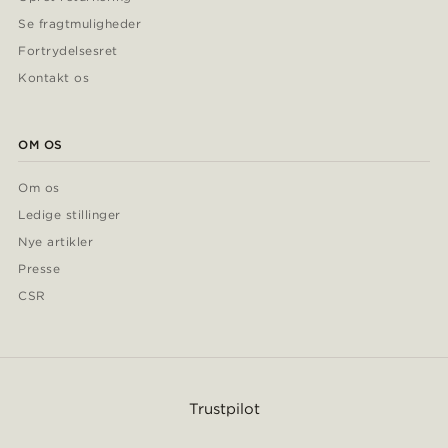
Se fragtmuligheder
Fortrydelsesret
Kontakt os
OM OS
Om os
Ledige stillinger
Nye artikler
Presse
CSR
Trustpilot