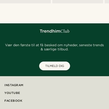
Vær den første til at få besked om nyheder, seneste trends
& særlige tilbud.
TILMELD DIG
INSTAGRAM
YOUTUBE
FACEBOOK