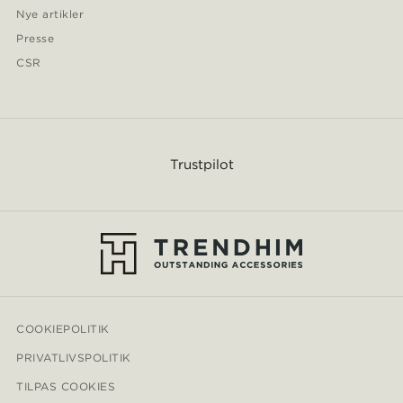
Nye artikler
Presse
CSR
Trustpilot
COOKIEPOLITIK
PRIVATLIVSPOLITIK
TILPAS COOKIES