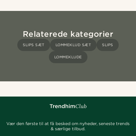
Relaterede kategorier
SLIPS SÆT
LOMMEKLUD SÆT
SLIPS
LOMMEKLUDE
Vær den første til at få besked om nyheder, seneste trends
& særlige tilbud.