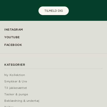
TILMELD DIG
INSTAGRAM
YOUTUBE
FACEBOOK
KATEGORIER
Ny Kollektion
Smykker & Ure
Til jakkesættet
Tasker & punge
Beklædning & undertøj