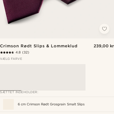
Crimson Rødt Slips & Lommeklud
239,00 kr
4.8
(32)
VÆLG FARVE
SÆTTET INDEHOLDER:
6 cm Crimson Rødt Grosgrain Smalt Slips