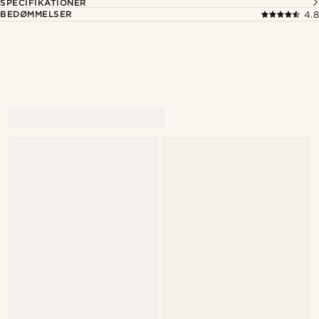
SPECIFIKATIONER
BEDØMMELSER
4.8