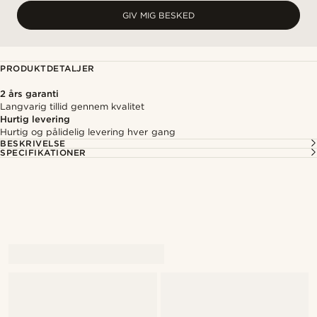
GIV MIG BESKED
PRODUKTDETALJER
2 års garanti
Langvarig tillid gennem kvalitet
Hurtig levering
Hurtig og pålidelig levering hver gang
BESKRIVELSE
SPECIFIKATIONER