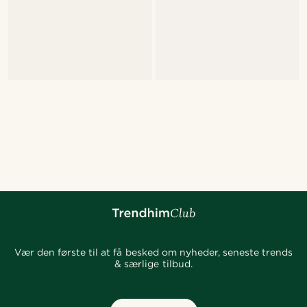
Vær den første til at få besked om nyheder, seneste trends
& særlige tilbud.