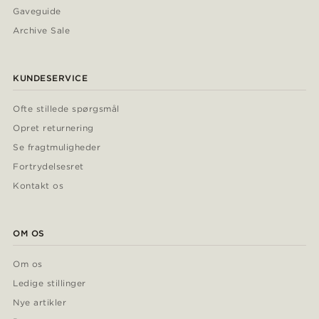
Gaveguide
Archive Sale
KUNDESERVICE
Ofte stillede spørgsmål
Opret returnering
Se fragtmuligheder
Fortrydelsesret
Kontakt os
OM OS
Om os
Ledige stillinger
Nye artikler