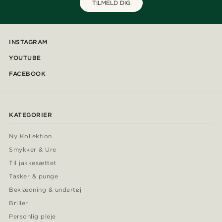
TILMELD DIG
INSTAGRAM
YOUTUBE
FACEBOOK
KATEGORIER
Ny Kollektion
Smykker & Ure
Til jakkesættet
Tasker & punge
Beklædning & undertøj
Briller
Personlig pleje