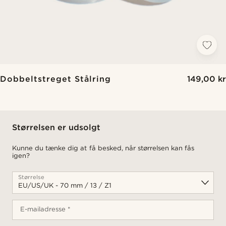
Dobbeltstreget Stålring
149,00 kr
Størrelsen er udsolgt
Kunne du tænke dig at få besked, når størrelsen kan fås
igen?
Størrelse
E-mailadresse *