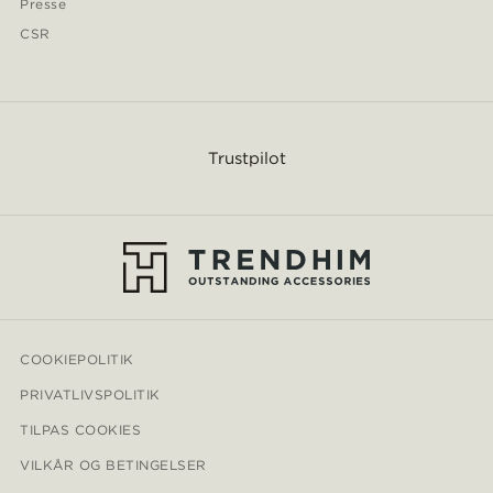
Presse
CSR
Trustpilot
COOKIEPOLITIK
PRIVATLIVSPOLITIK
TILPAS COOKIES
VILKÅR OG BETINGELSER