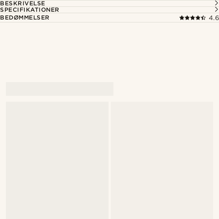
BESKRIVELSE
SPECIFIKATIONER
BEDØMMELSER
4.6