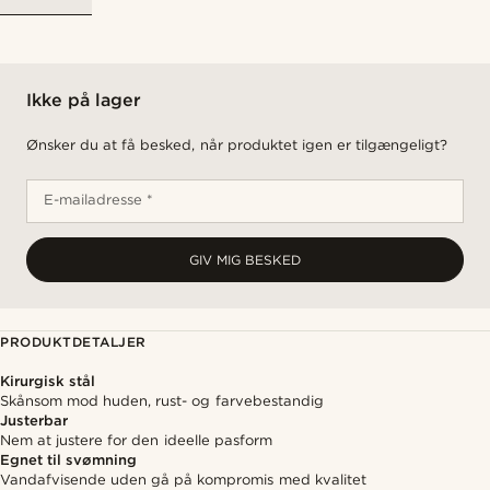
Ikke på lager
Ønsker du at få besked, når produktet igen er tilgængeligt?
E-mailadresse *
GIV MIG BESKED
PRODUKTDETALJER
Kirurgisk stål
Skånsom mod huden, rust- og farvebestandig
Justerbar
Nem at justere for den ideelle pasform
Egnet til svømning
Vandafvisende uden gå på kompromis med kvalitet