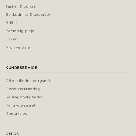
Tasker & punge
Beklædning & undertøj
Briller
Personlig pleje
Gaver
Archive Sale
KUNDESERVICE
Ofte stillede spørgsmål
Opret returnering
Se fragtmuligheder
Fortrydelsesret
Kontakt os
OM OS