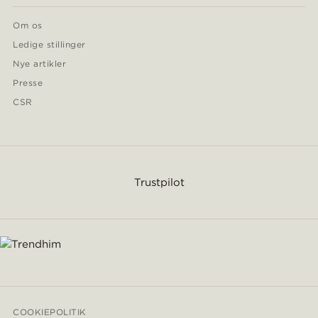
Om os
Ledige stillinger
Nye artikler
Presse
CSR
Trustpilot
COOKIEPOLITIK