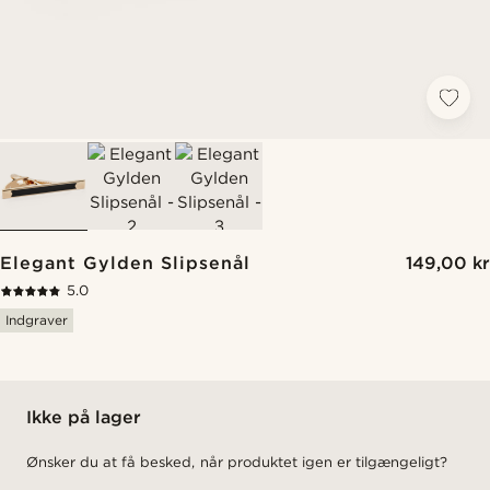
Elegant Gylden Slipsenål
149,00 kr
5.0
Indgraver
Ikke på lager
Ønsker du at få besked, når produktet igen er tilgængeligt?