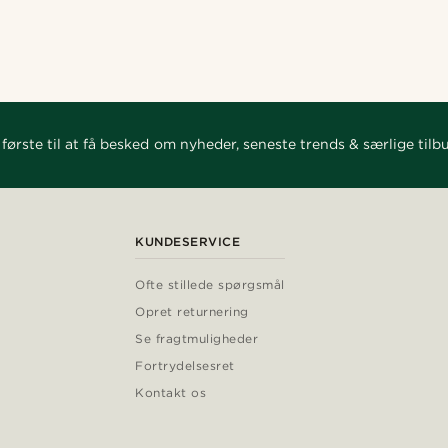
første til at få besked om nyheder, seneste trends & særlige tilb
KUNDESERVICE
Ofte stillede spørgsmål
Opret returnering
Se fragtmuligheder
Fortrydelsesret
Kontakt os