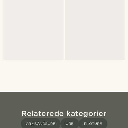
Relaterede kategorier
ARMBÅNDSURE
URE
PILOTURE