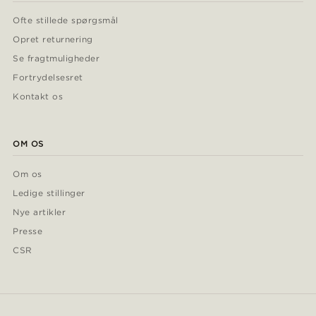
Ofte stillede spørgsmål
Opret returnering
Se fragtmuligheder
Fortrydelsesret
Kontakt os
OM OS
Om os
Ledige stillinger
Nye artikler
Presse
CSR