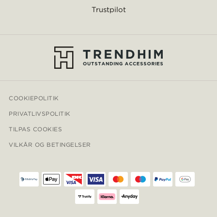
Trustpilot
COOKIEPOLITIK
PRIVATLIVSPOLITIK
TILPAS COOKIES
VILKÅR OG BETINGELSER