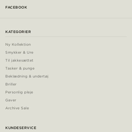
FACEBOOK
KATEGORIER
Ny Kollektion
Smykker & Ure
Til jakkesættet
Tasker & punge
Beklædning & undertøj
Briller
Personlig pleje
Gaver
Archive Sale
KUNDESERVICE