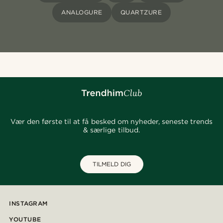
ANALOGURE
QUARTZURE
Vær den første til at få besked om nyheder, seneste trends
& særlige tilbud.
TILMELD DIG
INSTAGRAM
YOUTUBE