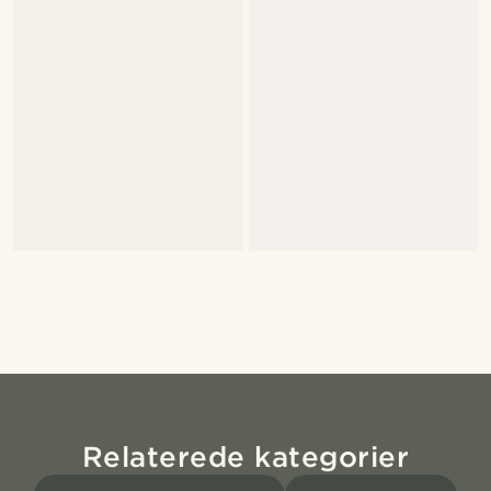
Relaterede kategorier