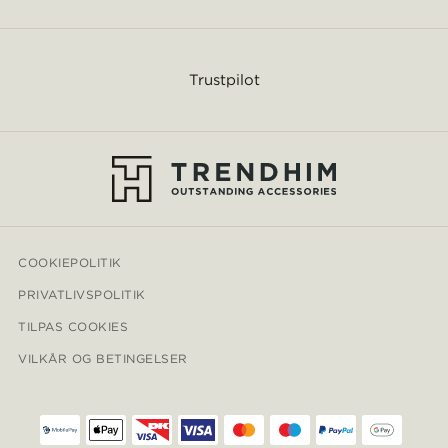
Trustpilot
COOKIEPOLITIK
PRIVATLIVSPOLITIK
TILPAS COOKIES
VILKÅR OG BETINGELSER