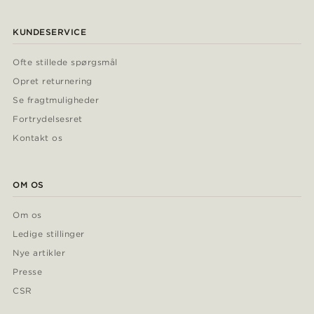
KUNDESERVICE
Ofte stillede spørgsmål
Opret returnering
Se fragtmuligheder
Fortrydelsesret
Kontakt os
OM OS
Om os
Ledige stillinger
Nye artikler
Presse
CSR