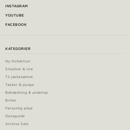
INSTAGRAM
YOUTUBE
FACEBOOK
KATEGORIER
Ny Kollektion
Smykker & Ure
Til jakkesættet
Tasker & punge
Beklædning & undertøj
Briller
Personlig pleje
Gaveguide
Archive Sale