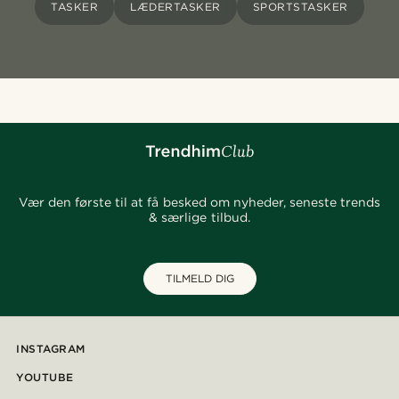
TASKER
LÆDERTASKER
SPORTSTASKER
Vær den første til at få besked om nyheder, seneste trends
& særlige tilbud.
TILMELD DIG
INSTAGRAM
YOUTUBE