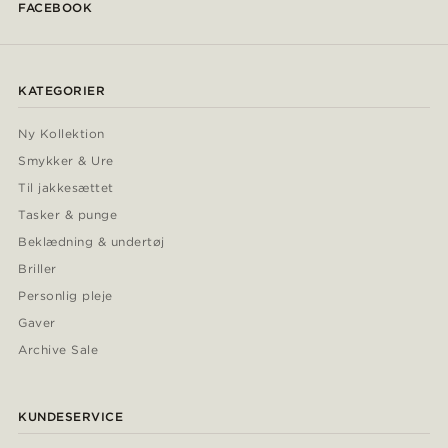
FACEBOOK
KATEGORIER
Ny Kollektion
Smykker & Ure
Til jakkesættet
Tasker & punge
Beklædning & undertøj
Briller
Personlig pleje
Gaver
Archive Sale
KUNDESERVICE