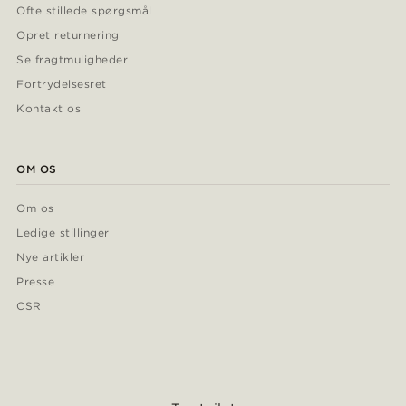
Ofte stillede spørgsmål
Opret returnering
Se fragtmuligheder
Fortrydelsesret
Kontakt os
OM OS
Om os
Ledige stillinger
Nye artikler
Presse
CSR