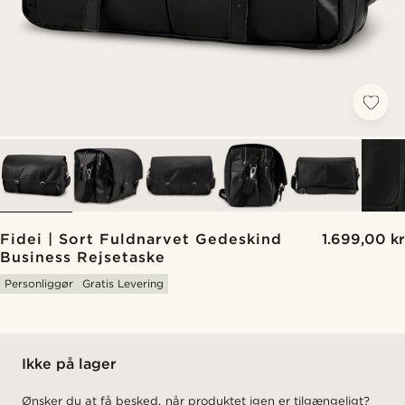
Fidei | Sort Fuldnarvet Gedeskind
1.699,00 kr
Business Rejsetaske
Personliggør
Gratis Levering
Ikke på lager
Ønsker du at få besked, når produktet igen er tilgængeligt?