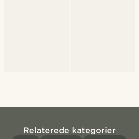
Relaterede kategorier