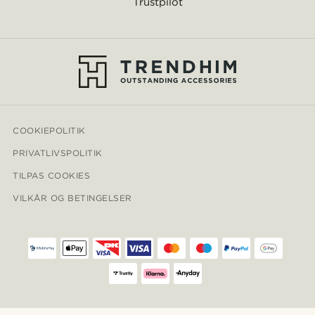
Trustpilot
COOKIEPOLITIK
PRIVATLIVSPOLITIK
TILPAS COOKIES
VILKÅR OG BETINGELSER