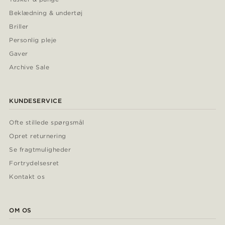
Beklædning & undertøj
Briller
Personlig pleje
Gaver
Archive Sale
KUNDESERVICE
Ofte stillede spørgsmål
Opret returnering
Se fragtmuligheder
Fortrydelsesret
Kontakt os
OM OS