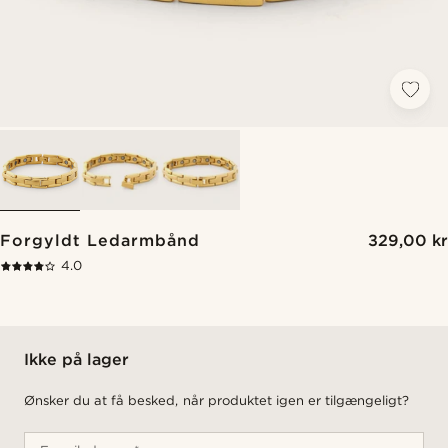
Forgyldt Ledarmbånd
329,00 kr
4.0
Ikke på lager
Ønsker du at få besked, når produktet igen er tilgængeligt?