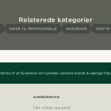
Relaterede kategorier
M
GAVER TIL PROFESSIONELLE
GAVEÆSKER
SHOP EF
første til at få besked om nyheder, seneste trends & særlige tilb
KUNDESERVICE
Ofte stillede spørgsmål