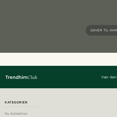
GAVER TIL HA
Vær den 
KATEGORIER
Ny Kollektion