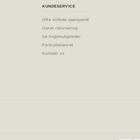
KUNDESERVICE
Ofte stillede spørgsmål
Opret returnering
Se fragtmuligheder
Fortrydelsesret
Kontakt os