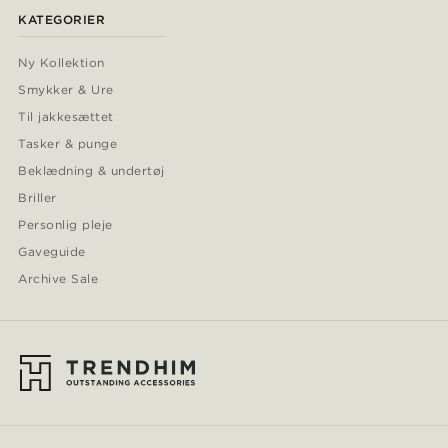
KATEGORIER
Ny Kollektion
Smykker & Ure
Til jakkesættet
Tasker & punge
Beklædning & undertøj
Briller
Personlig pleje
Gaveguide
Archive Sale