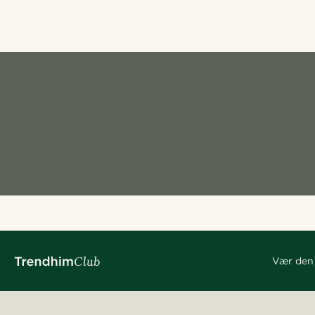
Vær den 