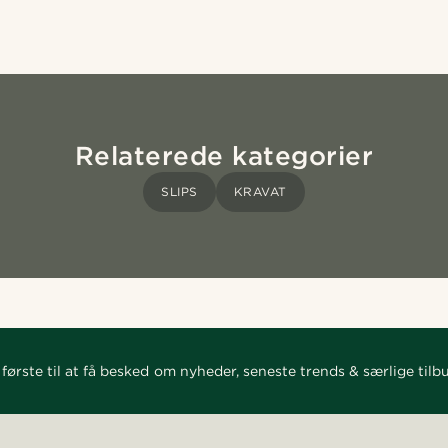
Relaterede kategorier
SLIPS
KRAVAT
første til at få besked om nyheder, seneste trends & særlige tilb