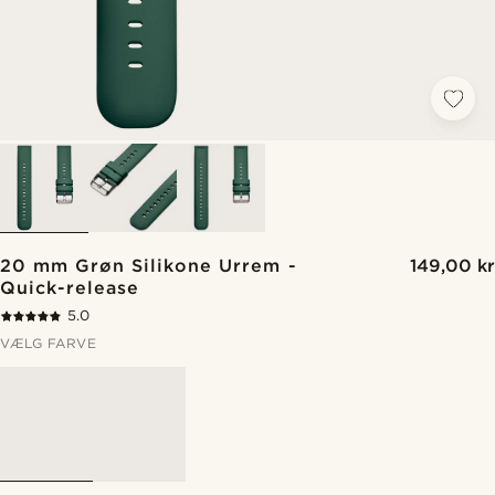
20 mm Grøn Silikone Urrem -
149,00 kr
Quick-release
5.0
VÆLG FARVE