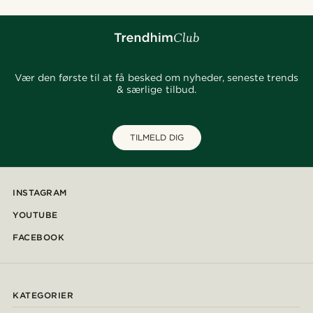
Vær den første til at få besked om nyheder, seneste trends
& særlige tilbud.
TILMELD DIG
INSTAGRAM
YOUTUBE
FACEBOOK
KATEGORIER