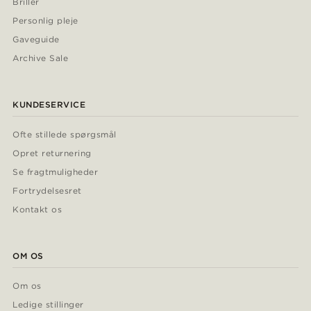
Briller
Personlig pleje
Gaveguide
Archive Sale
KUNDESERVICE
Ofte stillede spørgsmål
Opret returnering
Se fragtmuligheder
Fortrydelsesret
Kontakt os
OM OS
Om os
Ledige stillinger