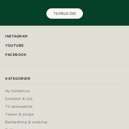
TILMELD DIG
INSTAGRAM
YOUTUBE
FACEBOOK
KATEGORIER
Ny Kollektion
Smykker & Ure
Til jakkesættet
Tasker & punge
Beklædning & undertøj