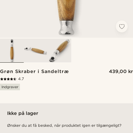
Grøn Skraber i Sandeltræ
439,00 kr
4.7
Indgraver
Ikke på lager
Ønsker du at få besked, når produktet igen er tilgængeligt?