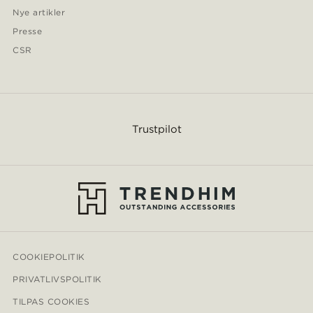
Nye artikler
Presse
CSR
Trustpilot
COOKIEPOLITIK
PRIVATLIVSPOLITIK
TILPAS COOKIES