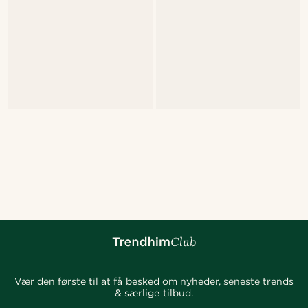
Vær den første til at få besked om nyheder, seneste trends
& særlige tilbud.