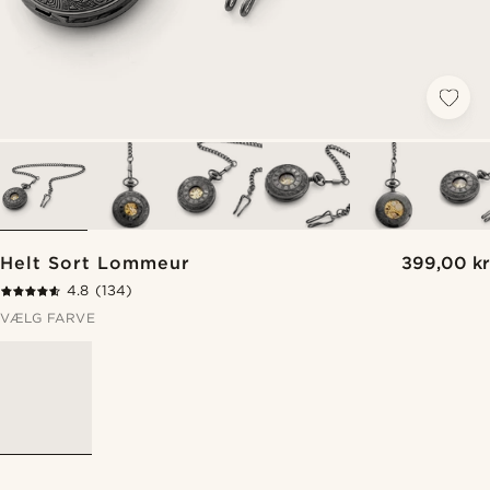
Helt Sort Lommeur
399,00 kr
4.8
(134)
VÆLG FARVE