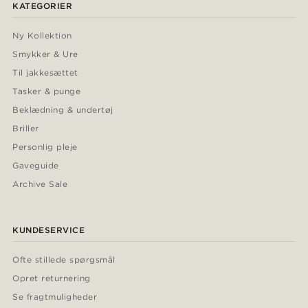
KATEGORIER
Ny Kollektion
Smykker & Ure
Til jakkesættet
Tasker & punge
Beklædning & undertøj
Briller
Personlig pleje
Gaveguide
Archive Sale
KUNDESERVICE
Ofte stillede spørgsmål
Opret returnering
Se fragtmuligheder