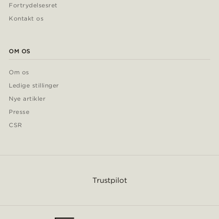
Fortrydelsesret
Kontakt os
OM OS
Om os
Ledige stillinger
Nye artikler
Presse
CSR
Trustpilot