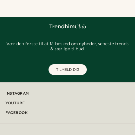
Vær den første til at få besked om nyheder, seneste trends
& særlige tilbud.
TILMELD DIG
INSTAGRAM
YOUTUBE
FACEBOOK