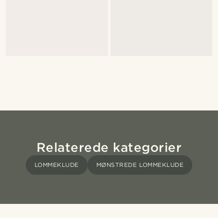
Relaterede kategorier
LOMMEKLUDE
MØNSTREDE LOMMEKLUDE