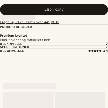
LÆG I KURV
Fragt 34,00 kr - Gratis over 449,00 kr
PRODUKTDETALJER
Premium kvalitet
Blød, holdbar og raffineret finish
BESKRIVELSE
SPECIFIKATIONER
BEDØMMELSER
4.9