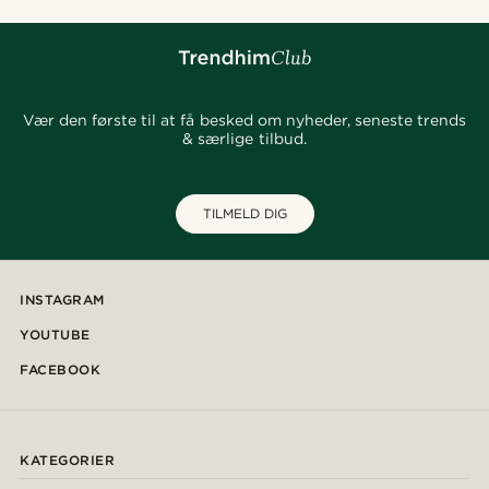
Vær den første til at få besked om nyheder, seneste trends
& særlige tilbud.
TILMELD DIG
INSTAGRAM
YOUTUBE
FACEBOOK
KATEGORIER