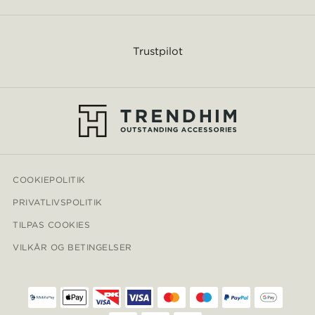
Trustpilot
COOKIEPOLITIK
PRIVATLIVSPOLITIK
TILPAS COOKIES
VILKÅR OG BETINGELSER