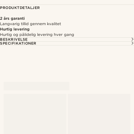
PRODUKTDETALJER
2 års garanti
Langvarig tillid gennem kvalitet
Hurtig levering
Hurtig og pålidelig levering hver gang
BESKRIVELSE
SPECIFIKATIONER