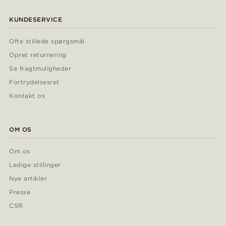
KUNDESERVICE
Ofte stillede spørgsmål
Opret returnering
Se fragtmuligheder
Fortrydelsesret
Kontakt os
OM OS
Om os
Ledige stillinger
Nye artikler
Presse
CSR