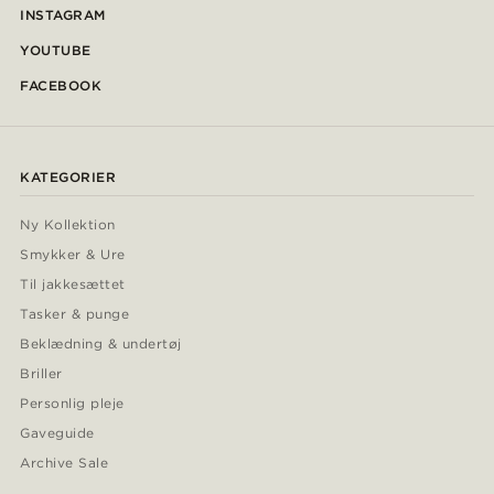
INSTAGRAM
YOUTUBE
FACEBOOK
KATEGORIER
Ny Kollektion
Smykker & Ure
Til jakkesættet
Tasker & punge
Beklædning & undertøj
Briller
Personlig pleje
Gaveguide
Archive Sale