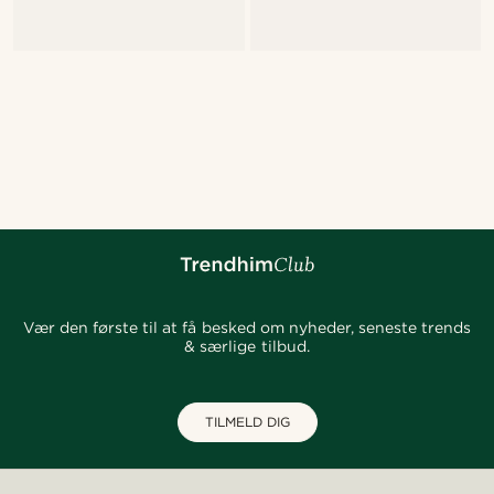
Vær den første til at få besked om nyheder, seneste trends
& særlige tilbud.
TILMELD DIG