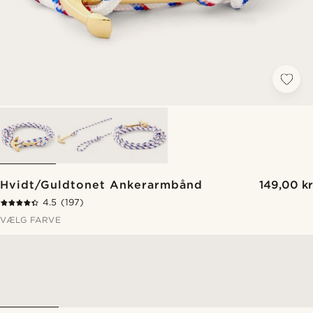
Hvidt/Guldtonet Ankerarmbånd
149,00 kr
4.5
(197)
VÆLG FARVE