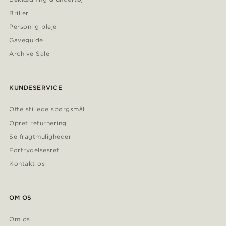
Briller
Personlig pleje
Gaveguide
Archive Sale
KUNDESERVICE
Ofte stillede spørgsmål
Opret returnering
Se fragtmuligheder
Fortrydelsesret
Kontakt os
OM OS
Om os