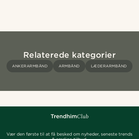
Relaterede kategorier
ANKERARMBÅND
ARMBÅND
LÆDERARMBÅND
Vær den første til at få besked om nyheder, seneste trends