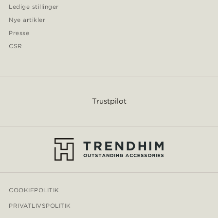
Ledige stillinger
Nye artikler
Presse
CSR
Trustpilot
COOKIEPOLITIK
PRIVATLIVSPOLITIK