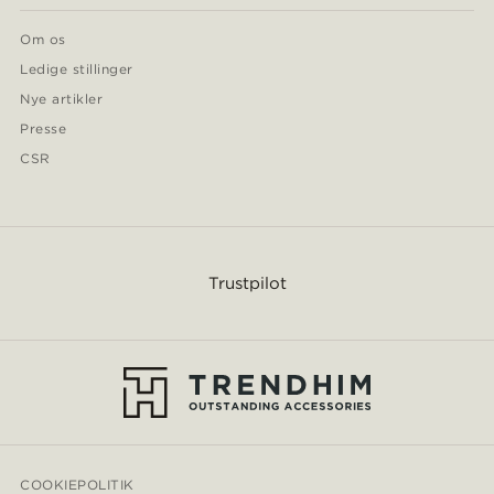
Om os
Ledige stillinger
Nye artikler
Presse
CSR
Trustpilot
COOKIEPOLITIK