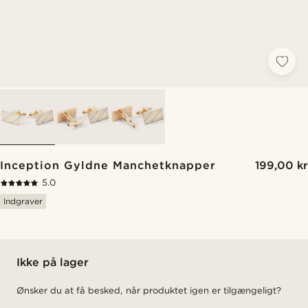
Inception Gyldne Manchetknapper
199,00 kr
5.0
Indgraver
Ikke på lager
Ønsker du at få besked, når produktet igen er tilgængeligt?