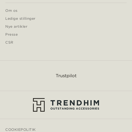
Om os
Ledige stillinger
Nye artikler
Presse
CSR
Trustpilot
COOKIEPOLITIK