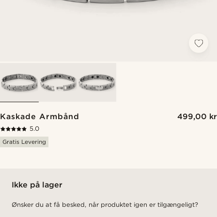
Kaskade Armbånd
499,00 kr
5.0
Gratis Levering
Ikke på lager
Ønsker du at få besked, når produktet igen er tilgængeligt?