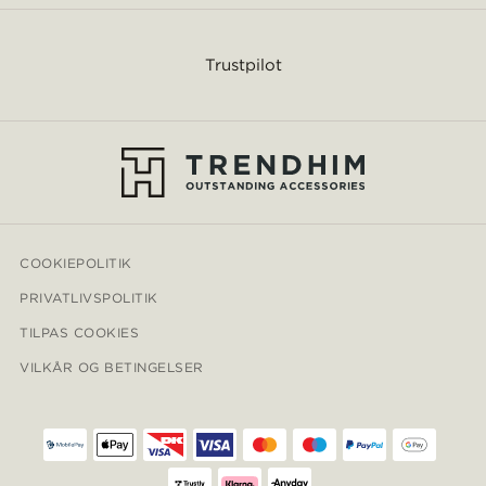
Trustpilot
COOKIEPOLITIK
PRIVATLIVSPOLITIK
TILPAS COOKIES
VILKÅR OG BETINGELSER