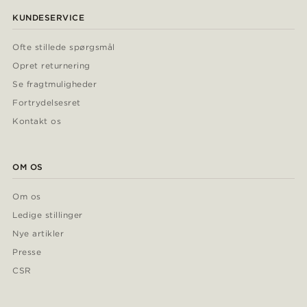
KUNDESERVICE
Ofte stillede spørgsmål
Opret returnering
Se fragtmuligheder
Fortrydelsesret
Kontakt os
OM OS
Om os
Ledige stillinger
Nye artikler
Presse
CSR