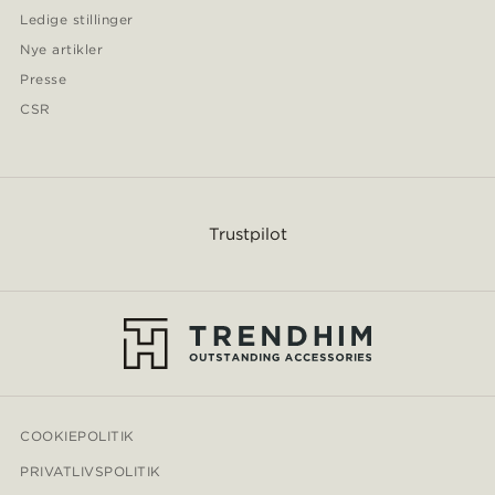
Ledige stillinger
Nye artikler
Presse
CSR
Trustpilot
COOKIEPOLITIK
PRIVATLIVSPOLITIK