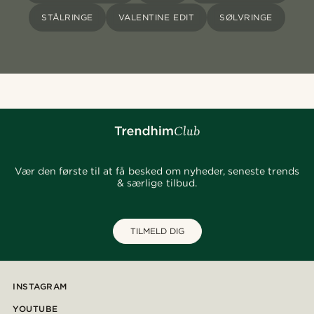
STÅLRINGE
VALENTINE EDIT
SØLVRINGE
Vær den første til at få besked om nyheder, seneste trends
& særlige tilbud.
TILMELD DIG
INSTAGRAM
YOUTUBE