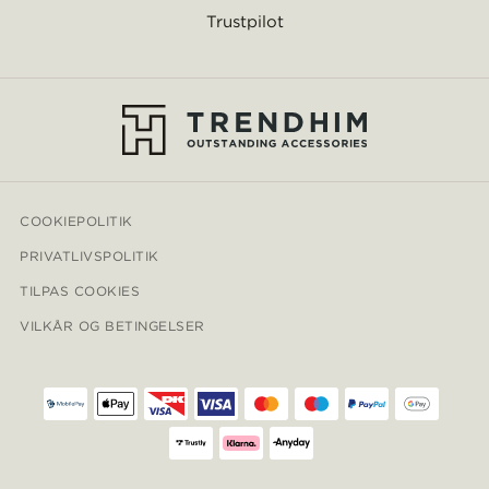
Trustpilot
COOKIEPOLITIK
PRIVATLIVSPOLITIK
TILPAS COOKIES
VILKÅR OG BETINGELSER