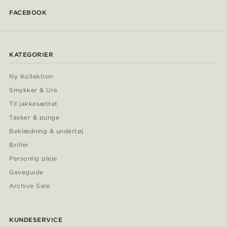
FACEBOOK
KATEGORIER
Ny Kollektion
Smykker & Ure
Til jakkesættet
Tasker & punge
Beklædning & undertøj
Briller
Personlig pleje
Gaveguide
Archive Sale
KUNDESERVICE