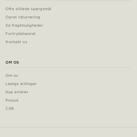
Ofte stillede spørgsmål
Opret returnering
Se fragtmuligheder
Fortrydelsesret
Kontakt os
OM OS
Om os
Ledige stillinger
Nye artikler
Presse
CSR