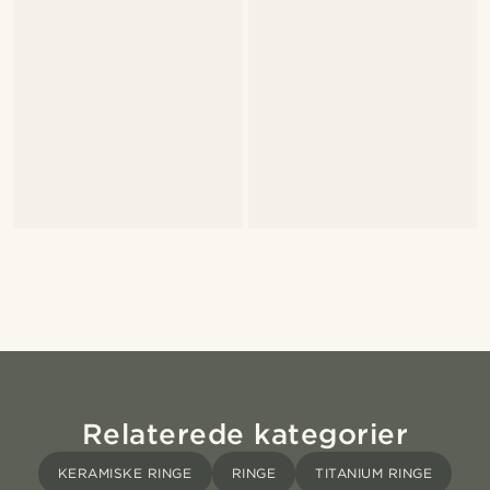
Relaterede kategorier
KERAMISKE RINGE
RINGE
TITANIUM RINGE