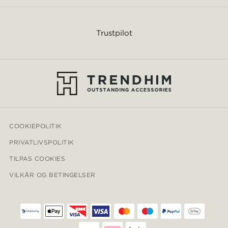
Trustpilot
COOKIEPOLITIK
PRIVATLIVSPOLITIK
TILPAS COOKIES
VILKÅR OG BETINGELSER