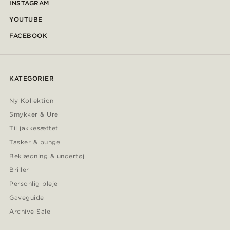
INSTAGRAM
YOUTUBE
FACEBOOK
KATEGORIER
Ny Kollektion
Smykker & Ure
Til jakkesættet
Tasker & punge
Beklædning & undertøj
Briller
Personlig pleje
Gaveguide
Archive Sale