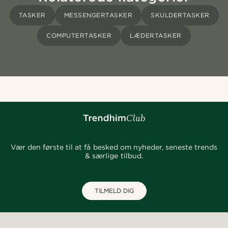
TASKER
MESSENGERTASKER
SKULDERTASKER
COMPUTERTASKER
LÆDERTASKER
Vær den første til at få besked om nyheder, seneste trends
& særlige tilbud.
TILMELD DIG