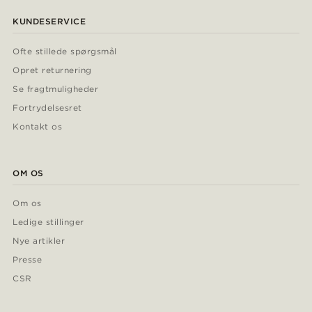
KUNDESERVICE
Ofte stillede spørgsmål
Opret returnering
Se fragtmuligheder
Fortrydelsesret
Kontakt os
OM OS
Om os
Ledige stillinger
Nye artikler
Presse
CSR