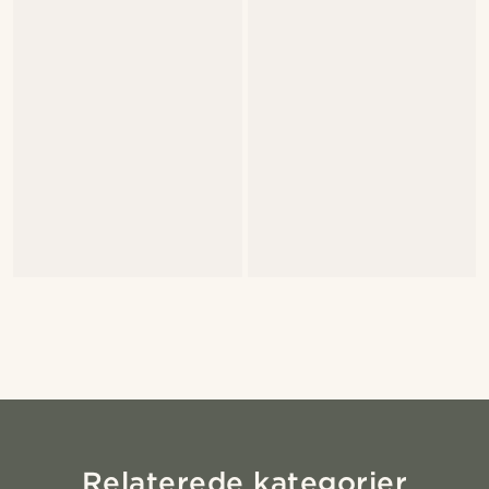
Relaterede kategorier