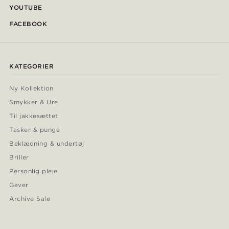
YOUTUBE
FACEBOOK
KATEGORIER
Ny Kollektion
Smykker & Ure
Til jakkesættet
Tasker & punge
Beklædning & undertøj
Briller
Personlig pleje
Gaver
Archive Sale