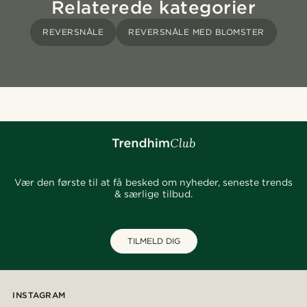
Relaterede kategorier
REVERSNÅLE
REVERSNÅLE MED BLOMSTER
Vær den første til at få besked om nyheder, seneste trends
& særlige tilbud.
TILMELD DIG
INSTAGRAM