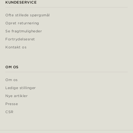
KUNDESERVICE
Ofte stillede spørgsmål
Opret returnering
Se fragtmuligheder
Fortrydelsesret
Kontakt os
OM OS
Om os
Ledige stillinger
Nye artikler
Presse
CSR