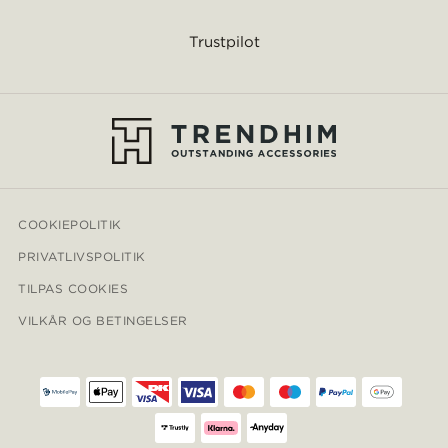
Trustpilot
COOKIEPOLITIK
PRIVATLIVSPOLITIK
TILPAS COOKIES
VILKÅR OG BETINGELSER